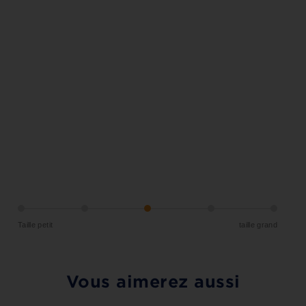
Taille petit
taille grand
Vous aimerez aussi