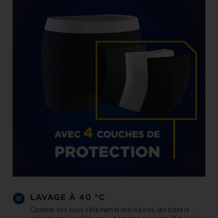
LAVAGE À 40 °C
Comme vos sous-vêtements ordinaires, les boxers