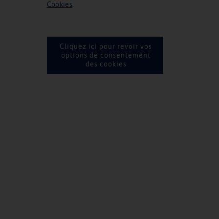
Cookies
.
Cliquez ici pour revoir vos
options de consentement
des cookies