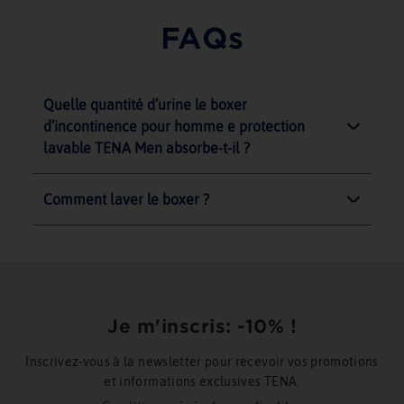
FAQs
Quelle quantité d’urine le boxer
d’incontinence pour homme e protection
lavable TENA Men absorbe-t-il ?
Comment laver le boxer ?
Je m'inscris: -10% !
Inscrivez-vous à la newsletter pour recevoir vos promotions
et informations exclusives TENA.