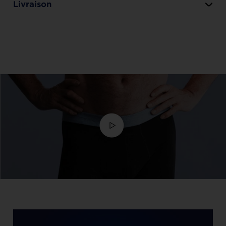
Livraison