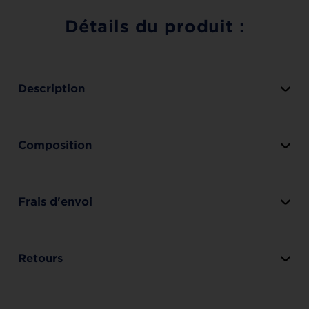
Détails du produit :
Description
Composition
Frais d'envoi
Retours