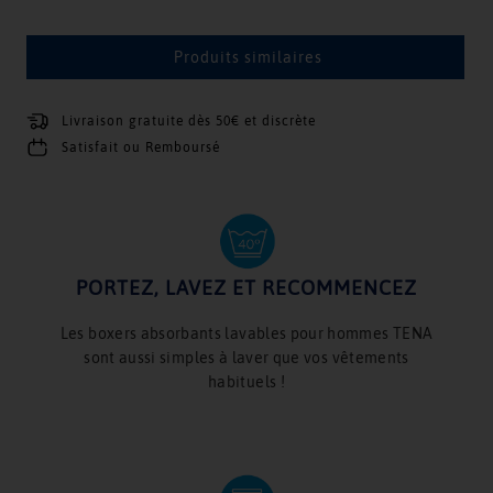
Produits similaires
Livraison gratuite dès 50€ et discrète
Satisfait ou Remboursé
PORTEZ, LAVEZ ET RECOMMENCEZ
Les boxers absorbants lavables pour hommes TENA
sont aussi simples à laver que vos vêtements
habituels !