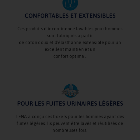
CONFORTABLES ET EXTENSIBLES
Ces produits d’incontinence lavables pour hommes
sont fabriqués à partir
de coton doux et d'élasthanne extensible pour un
excellent maintien et un
confort optimal.
POUR LES FUITES URINAIRES LÉGÈRES
TENA a conçu ces boxers pour les hommes ayant des
fuites légères. Ils peuvent être lavés et réutilisés de
nombreuses fois.