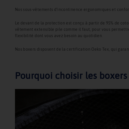
Nos sous-vêtements d’incontinence ergonomiques et conforta
Le devant de la protection est conçu à partir de 95% de coto
vêtement extensible pile comme il faut, pour vous permettre 
flexibilité dont vous avez besoin au quotidien.
Nos boxers disposent de la certification Oeko Tex, qui garan
Pourquoi choisir les boxer