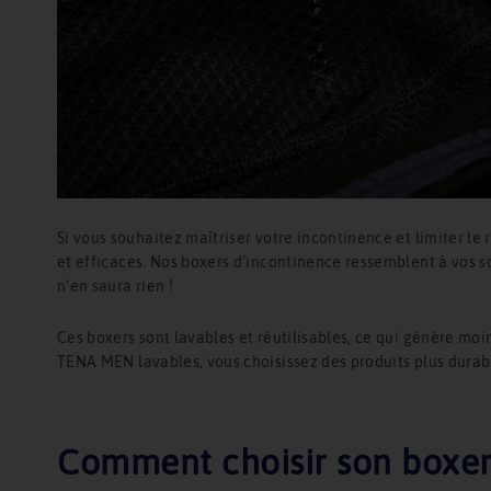
Si vous souhaitez maîtriser votre incontinence et limiter le 
et efficaces. Nos boxers d’incontinence ressemblent à vos s
n’en saura rien !
Ces boxers sont lavables et réutilisables, ce qui génère moi
TENA MEN lavables, vous choisissez des produits plus durab
Comment choisir son boxer