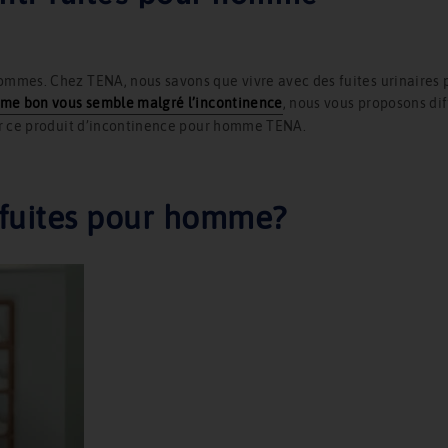
mmes. Chez TENA, nous savons que vivre avec des fuites urinaires p
mme bon vous semble malgré l’incontinence
, nous vous proposons di
ur ce produit d’incontinence pour homme TENA.
-fuites pour homme?