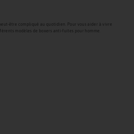
eut-être compliqué au quotidien. Pour vous aider à vivre
fférents modèles de boxers anti-fuites pour homme.