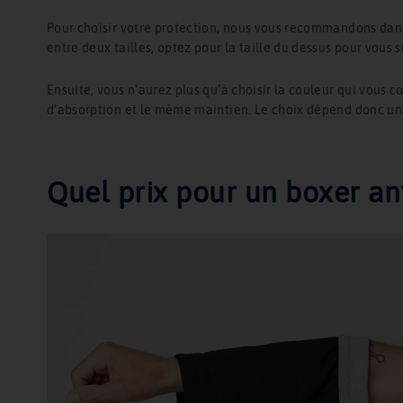
Pour choisir votre protection, nous vous recommandons dans 
entre deux tailles, optez pour la taille du dessus pour vous s
Ensuite, vous n’aurez plus qu’à choisir la couleur qui vous
d’absorption et le même maintien. Le choix dépend donc u
Quel prix pour un boxer ant