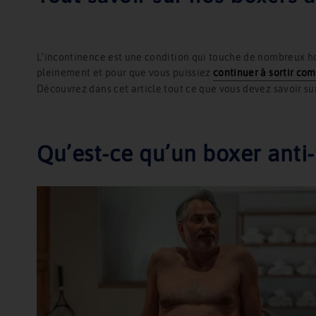
L’incontinence est une condition qui touche de nombreux ho
pleinement et pour que vous puissiez
continuer à sortir co
Découvrez dans cet article tout ce que vous devez savoir s
Qu’est-ce qu’un boxer anti