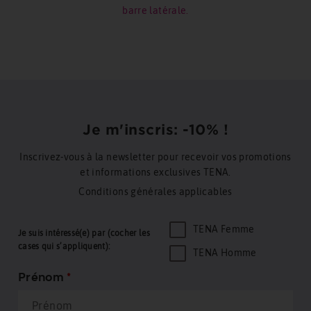
barre latérale.
Je m'inscris: -10% !
Inscrivez-vous à la newsletter pour recevoir vos promotions
et informations exclusives TENA.
Conditions générales applicables
TENA Femme
Je suis intéressé(e) par (cocher les
cases qui s’appliquent):
TENA Homme
Prénom
*