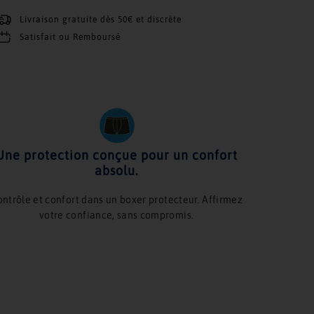
Livraison gratuite dès 50€ et discrète
Satisfait ou Remboursé
Une protection conçue pour un confort
absolu.
ntrôle et confort dans un boxer protecteur. Affirmez
votre confiance, sans compromis.