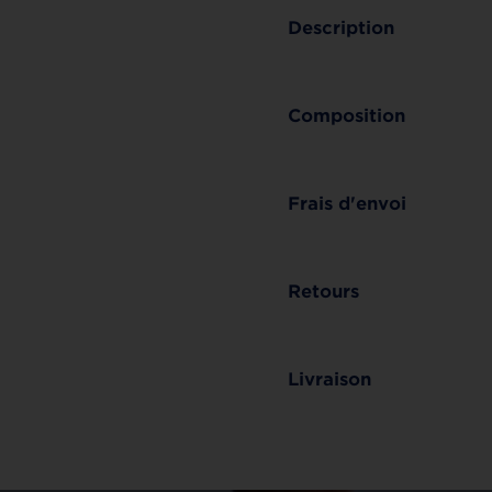
Description
Composition
Frais d'envoi
Retours
Livraison