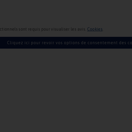
ctionnels sont requis pour visualiser les avis.
Cookies
.
Cliquez ici pour revoir vos options de consentement des c