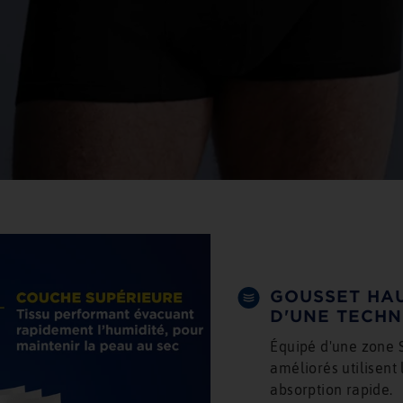
GOUSSET HA
D'UNE TECHN
Équipé d'une zone 
améliorés utilisent 
absorption rapide.