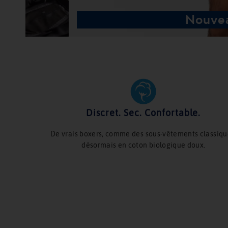
Nouvea
Discret. Sec. Confortable.
De vrais boxers, comme des sous-vêtements classiqu
désormais en coton biologique doux.