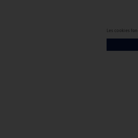
Les cookies fon