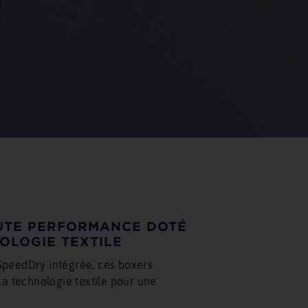
UTE PERFORMANCE DOTÉ
OLOGIE TEXTILE
SpeedDry intégrée, ces boxers
la technologie textile pour une